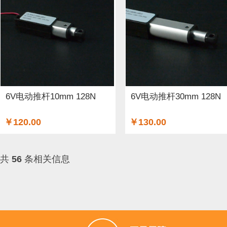
6V电动推杆10mm 128N
6V电动推杆30mm 128N
￥120.00
￥130.00
共
56
条相关信息