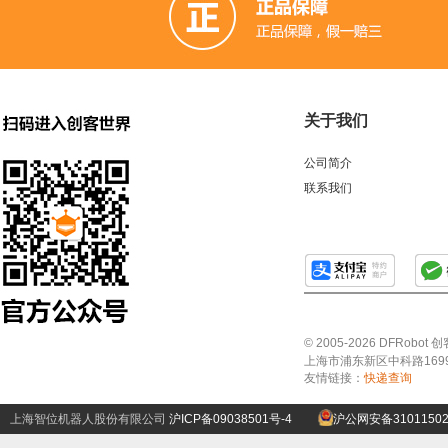
关于我们
公司简介
联系我们
© 2005-2026 DFRo
上海市浦东新区中科路1699号A
友情链接：
快递查询
上海智位机器人股份有限公司
沪ICP备09038501号-4
沪公网安备31011502