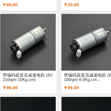
￥89.00
￥20.00
带编码器直流减速电机 (6V
带编码器直流减速电机 (6
210rpm 10Kg.cm)
100rpm 6.5Kg.cm...
￥99.00
￥99.00