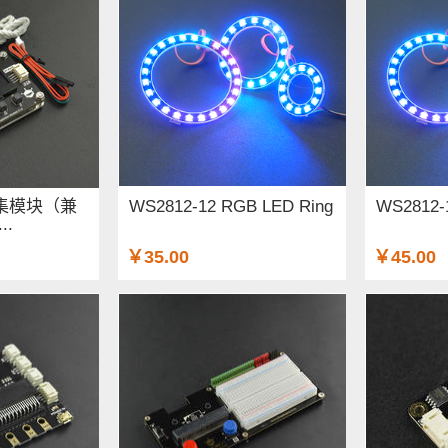
CI采集模块（兼
WS2812-12 RGB LED Ring
WS2812-
..
￥35.00
￥45.00