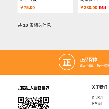
￥75.00
￥280.00
免邮
共
10
条相关信息
关于我们
公司简介
联系我们