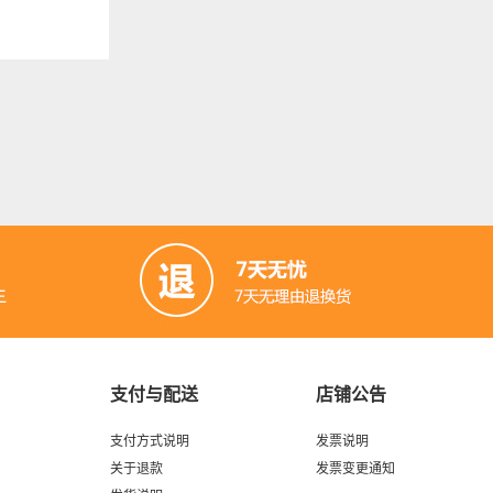
支付与配送
店铺公告
支付方式说明
发票说明
关于退款
发票变更通知