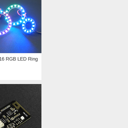
16 RGB LED Ring