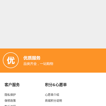
客户服务
积分&心愿单
隐私保护
心愿单介绍
保修政策
商城积分说明