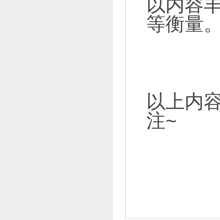
以内容
等衡量
以上内容
注~