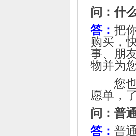
问：什
答：
把
购买，
事、朋友
物并为
您也可以
愿单，
问：普
答：
普通