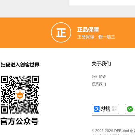
关于我们
公司简介
联系我们
© 2005-2026 DFRo