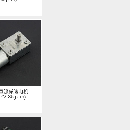
直流减速电机
PM 8kg.cm)