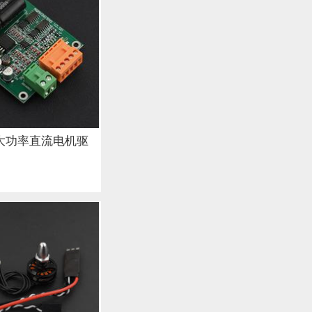
A大功率直流电机驱