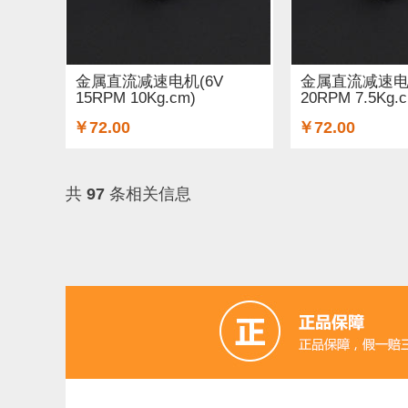
金属直流减速电机(6V
金属直流减速电机
15RPM 10Kg.cm)
20RPM 7.5Kg.
￥72.00
￥72.00
共
97
条相关信息