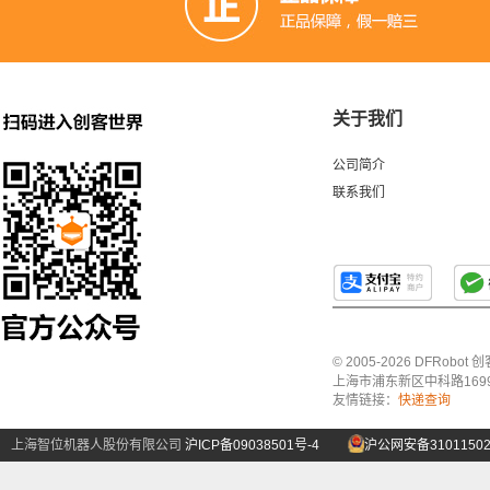
关于我们
公司简介
联系我们
© 2005-2026 DFRo
上海市浦东新区中科路1699号A
友情链接：
快递查询
上海智位机器人股份有限公司
沪ICP备09038501号-4
沪公网安备31011502