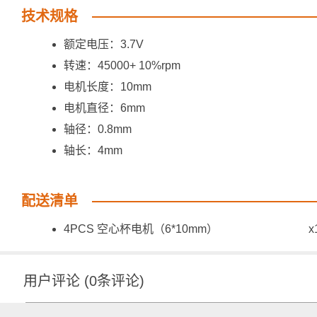
技术规格
额定电压：3.7V
转速：45000+ 10%rpm
电机长度：10mm
电机直径：6mm
轴径：0.8mm
轴长：4mm
配送清单
4PCS 空心杯电机（6*10mm） x
用户评论
(
0
条评论)