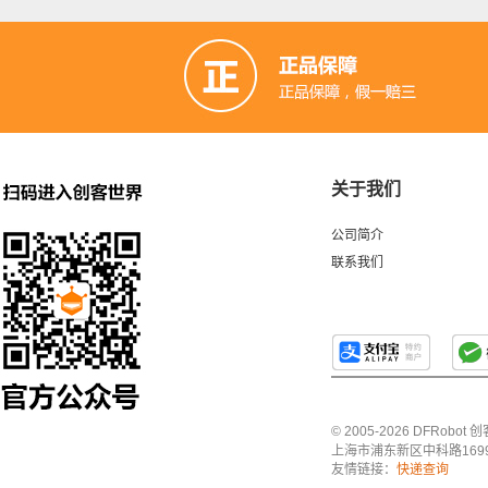
关于我们
公司简介
联系我们
© 2005-2026 DFRo
上海市浦东新区中科路1699号A
友情链接：
快递查询