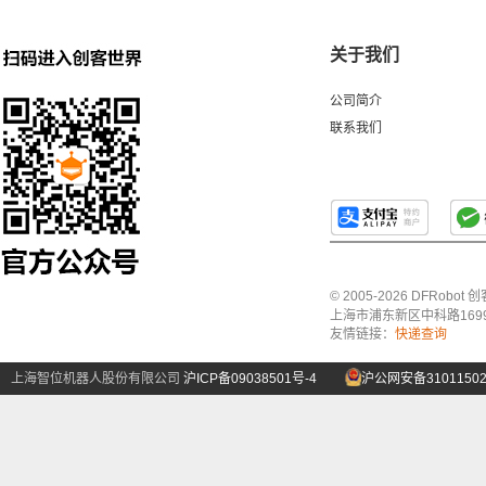
关于我们
公司简介
联系我们
© 2005-2026 DFRo
上海市浦东新区中科路1699号A
友情链接：
快递查询
上海智位机器人股份有限公司
沪ICP备09038501号-4
沪公网安备31011502