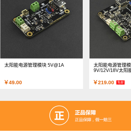
太阳能电源管理模块 5V@1A
太阳能电源管理模
9V/12V/18V太
￥49.00
￥219.00
免邮