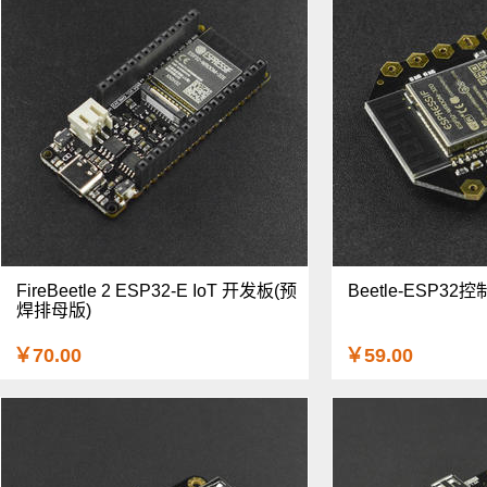
FireBeetle 2 ESP32-E IoT 开发板(预
Beetle-ESP32
焊排母版)
￥70.00
￥59.00