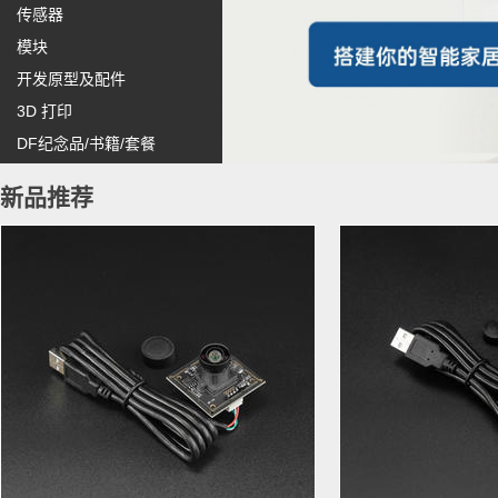
传感器
模块
开发原型及配件
3D 打印
DF纪念品/书籍/套餐
新品推荐