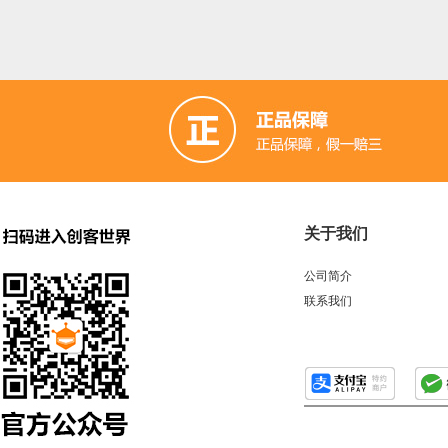
关于我们
公司简介
联系我们