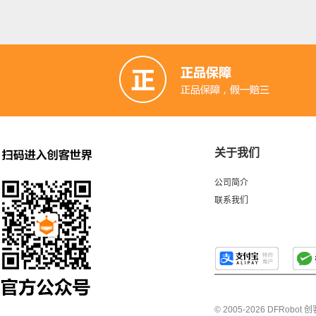
关于我们
公司简介
联系我们
© 2005-2026 DFRo