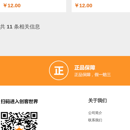
￥12.00
￥12.00
共
11
条相关信息
关于我们
公司简介
联系我们