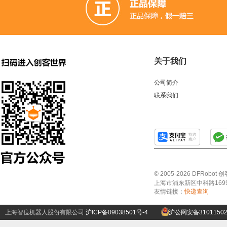
关于我们
公司简介
联系我们
© 2005-2026 DFRo
上海市浦东新区中科路1699号A
友情链接：
快递查询
上海智位机器人股份有限公司
沪ICP备09038501号-4
沪公网安备31011502