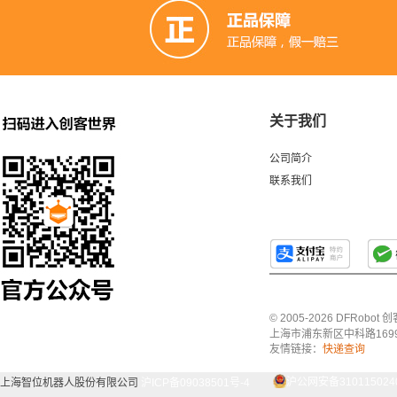
关于我们
公司简介
联系我们
© 2005-2026 DFRo
上海市浦东新区中科路1699号A
友情链接：
快递查询
上海智位机器人股份有限公司
沪ICP备09038501号-4
沪公网安备3101150240