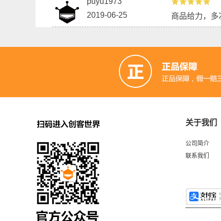
puyu1973
2019-06-25
商品给力，多
关于我们
公司简介
联系我们