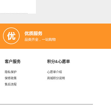
客户服务
积分&心愿单
隐私保护
心愿单介绍
保修政策
商城积分说明
售后流程