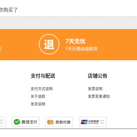
次购买了
支付与配送
店铺公告
支付方式说明
发票说明
关于退款
发票变更通知
发货说明