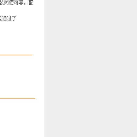
安装简便可靠，配
但通过了