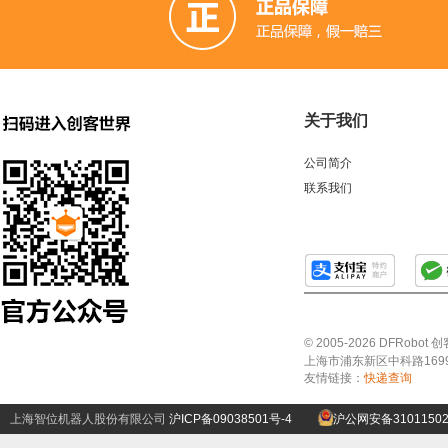
关于我们
公司简介
联系我们
© 2005-2026 DFRo
上海市浦东新区中科路1699号A
友情链接：
快递查询
上海智位机器人股份有限公司
沪ICP备09038501号-4
沪公网安备31011502