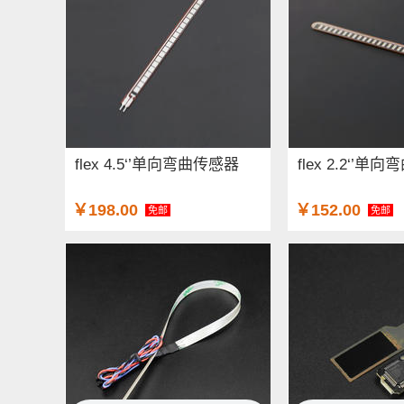
flex 4.5‘’单向弯曲传感器
flex 2.2‘’单
￥198.00
￥152.00
免邮
免邮