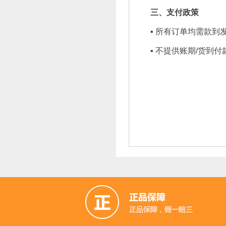
三、支付政策
▪ 所有订单均需款到
▪ 不提供账期/货到付