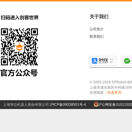
关于我们
公司简介
联系我们
© 2005-2026 DFRo
上海市浦东新区中科路1699号A
友情链接：
快递查询
上海智位机器人股份有限公司
沪ICP备09038501号-4
沪公网安备31011502