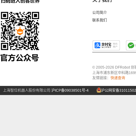
公司简介
联系我们
© 2005-2026 DFRo
上海市浦东新区中科路1699号A
友情链接：
快递查询
上海智位机器人股份有限公司
沪ICP备09038501号-4
沪公网安备31011502