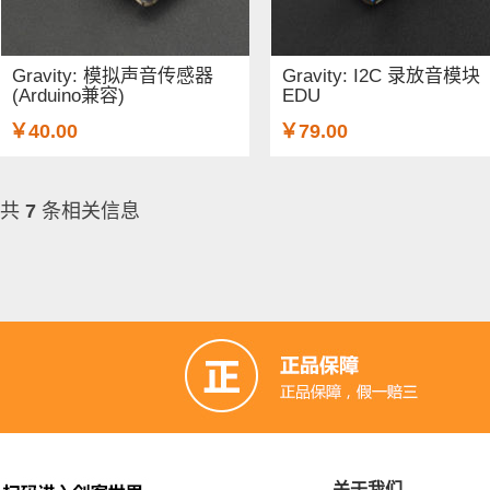
Gravity: 模拟声音传感器
Gravity: I2C 录放音模块
(Arduino兼容)
EDU
￥40.00
￥79.00
共
7
条相关信息
关于我们