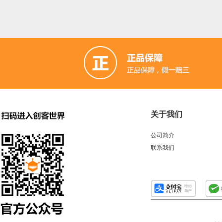
关于我们
公司简介
联系我们