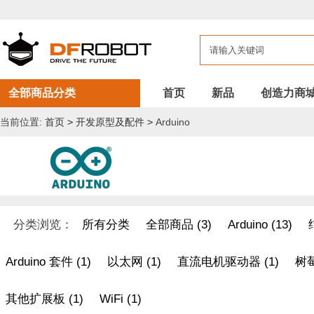
全部商品分类
首页
新品
创造力商
当前位置:
首页
>
开发原型及配件
>
Arduino
分类浏览：
所有分类
全部商品 (3)
Arduino (13)
Arduino 套件 (1)
以太网 (1)
直流电机驱动器 (1)
树莓
其他扩展板 (1)
WiFi (1)