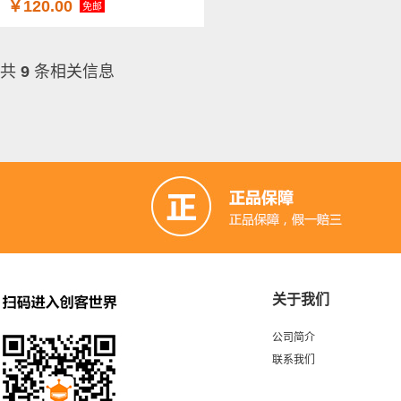
￥120.00
免邮
共
9
条相关信息
关于我们
公司简介
联系我们