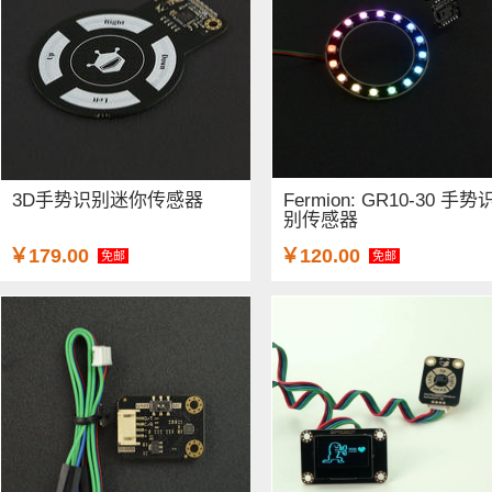
3D手势识别迷你传感器
Fermion: GR10-30 手势
别传感器
￥179.00
￥120.00
免邮
免邮