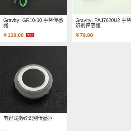
Gravity: GR10-30 手势传感
Gravity: PAJ7620U2 手
器
识别传感器
￥139.00
￥79.00
免邮
电容式指纹识别传感器