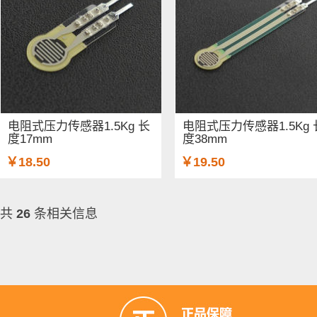
电阻式压力传感器1.5Kg 长
电阻式压力传感器1.5Kg 长
度17mm
度38mm
￥18.50
￥19.50
共
26
条相关信息