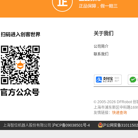
关于我们
公司简介
联系我们
© 2005-2026 DFRo
上海市浦东新区中科路1699号A
友情链接：
快递查询
上海智位机器人股份有限公司
沪ICP备09038501号-4
沪公网安备31011502