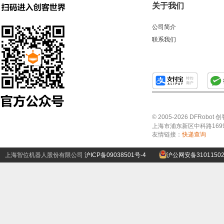
关于我们
公司简介
联系我们
© 2005-2026 DFRo
上海市浦东新区中科路1699号A
友情链接：
快递查询
上海智位机器人股份有限公司
沪ICP备09038501号-4
沪公网安备31011502