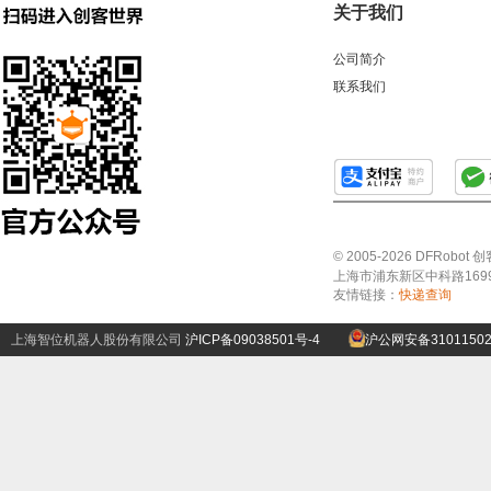
关于我们
公司简介
联系我们
© 2005-2026 DFRo
上海市浦东新区中科路1699号A
友情链接：
快递查询
上海智位机器人股份有限公司
沪ICP备09038501号-4
沪公网安备31011502