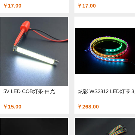
￥17.00
￥17.00
5V LED COB灯条-白光
炫彩 WS2812 LED灯带 
￥15.00
￥268.00