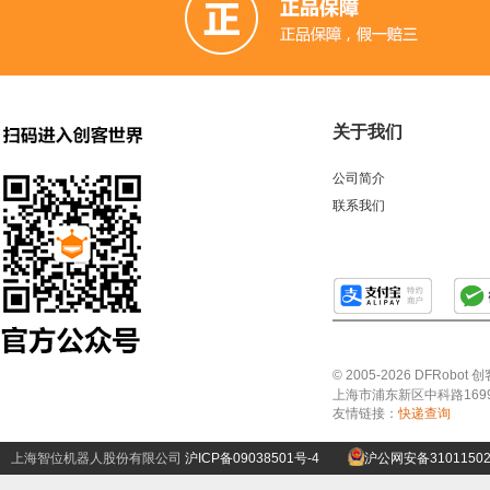
关于我们
公司简介
联系我们
© 2005-2026 DFRo
上海市浦东新区中科路1699号A
友情链接：
快递查询
上海智位机器人股份有限公司
沪ICP备09038501号-4
沪公网安备31011502