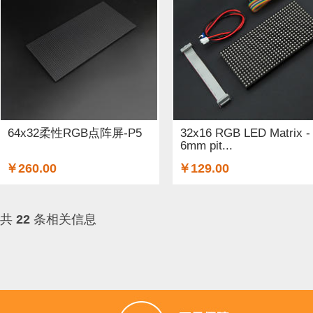
64x32柔性RGB点阵屏-P5
32x16 RGB LED Matrix -
6mm pit...
￥260.00
￥129.00
共
22
条相关信息