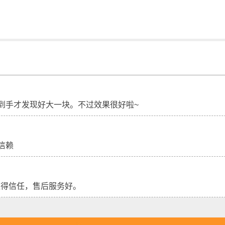
到手才发现好大一块。不过效果很好啦~
信赖
值得信任，售后服务好。