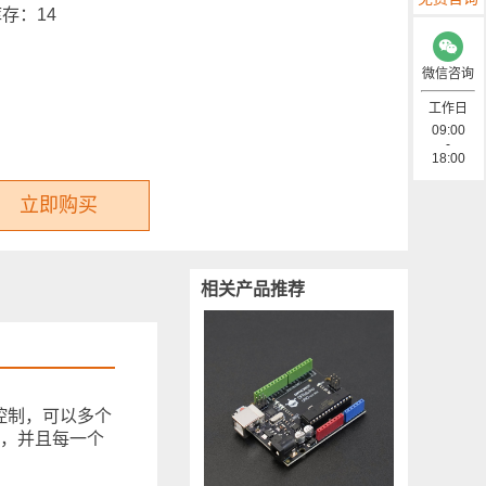
库存：
14
微信咨询
工作日
09:00
-
18:00
立即购买
相关产品推荐
联控制，可以多个
制，并且每一个