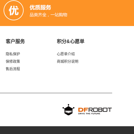
客户服务
积分&心愿单
隐私保护
心愿单介绍
保修政策
商城积分说明
售后流程