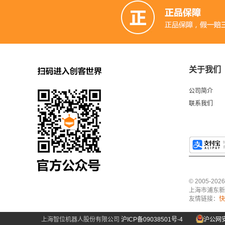
关于我们
公司简介
联系我们
© 2005-2
上海市浦东新区中
友情链接：
快
上海智位机器人股份有限公司
沪ICP备09038501号-4
沪公网安备