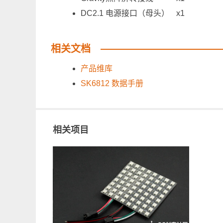
DC2.1 电源接口（母头）
x1
相关文档
产品维库
SK6812 数据手册
相关项目