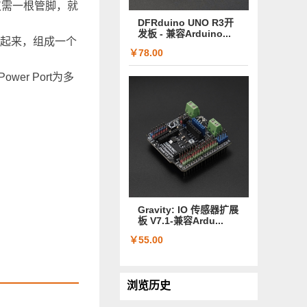
，仅需一根管脚，就
DFRduino UNO R3开
发板 - 兼容Arduino...
接起来，组成一个
￥78.00
wer Port为多
Gravity: IO 传感器扩展
板 V7.1-兼容Ardu...
￥55.00
浏览历史