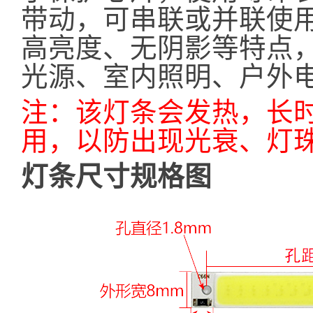
带动，可串联或并联使
高亮度、无阴影等特点，
光源、室内照明、户外
注：该灯条会发热，长
用，以防出现光衰、灯
灯条尺寸规格图