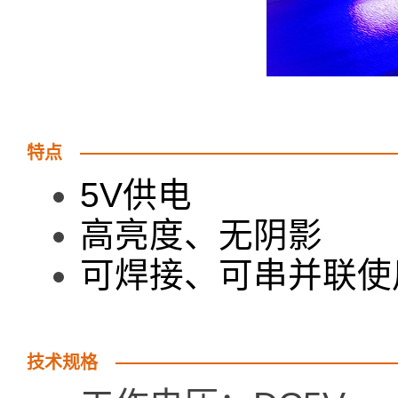
特点
5V供电
高亮度、无阴影
可焊接、可串并联使
技术规格