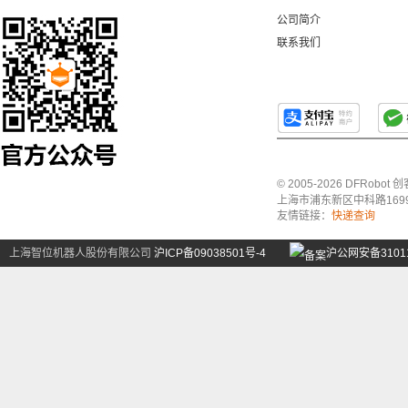
公司简介
联系我们
© 2005-2026 DFRo
上海市浦东新区中科路1699号A
友情链接：
快递查询
上海智位机器人股份有限公司
沪ICP备09038501号-4
沪公网安备31011