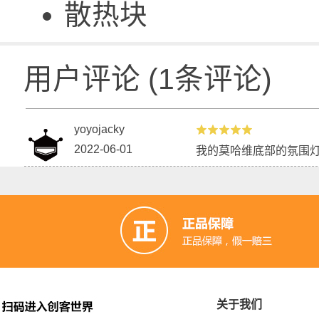
散热块
用户评论
(
1
条评论)
yoyojacky
2022-06-01
我的莫哈维底部的氛围灯全
关于我们