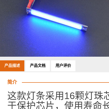
产品描述
产品文档
用户评价
简介
这款灯条采用16颗灯珠
于保护芯片，使用寿命长