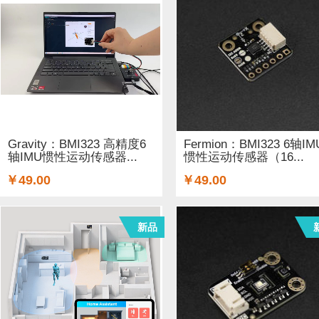
Gravity：BMI323 高精度6
Fermion：BMI323 6轴IM
轴IMU惯性运动传感器...
惯性运动传感器（16...
￥49.00
￥49.00
新品