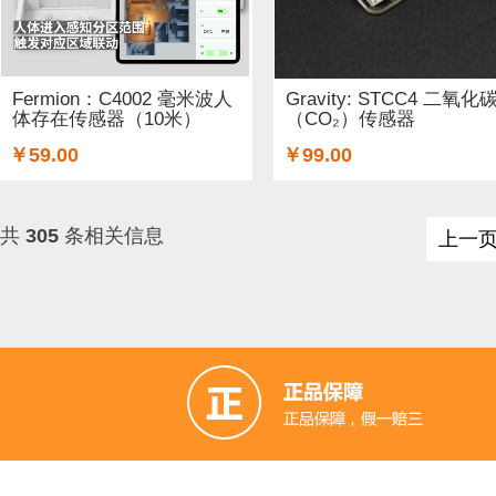
Fermion：C4002 毫米波人
Gravity: STCC4 二氧化
体存在传感器（10米）
（CO₂）传感器
￥59.00
￥99.00
共
305
条相关信息
上一