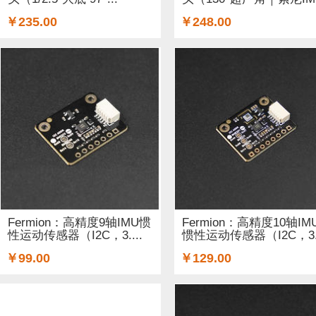
￥235.00
￥248.00
Fermion：高精度9轴IMU惯
Fermion：高精度10轴IM
性运动传感器（I2C，3....
惯性运动传感器（I2C，3.
￥99.00
￥129.00