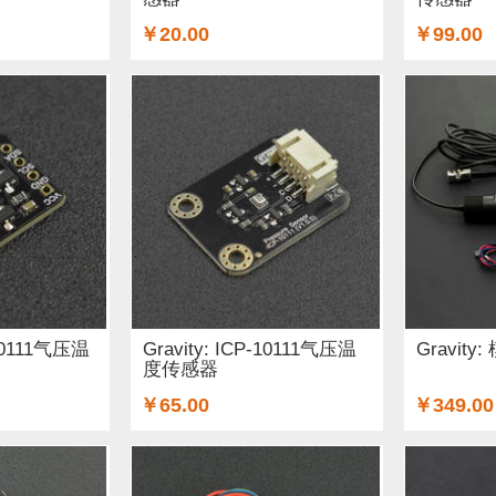
￥20.00
￥99.00
-10111气压温
Gravity: ICP-10111气压温
Gravit
度传感器
￥65.00
￥349.00