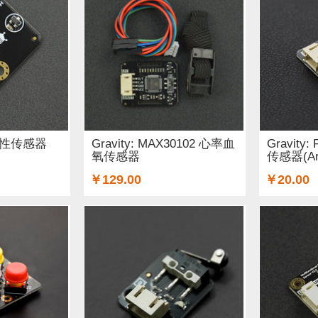
尔磁性传感器
Gravity: MAX30102 心率血
Gravity:
氧传感器
传感器(Ard
￥129.00
￥20.00