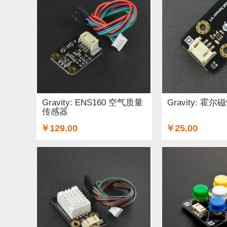
Gravity: ENS160 空气质量
Gravity: 霍
传感器
￥129.00
￥25.00