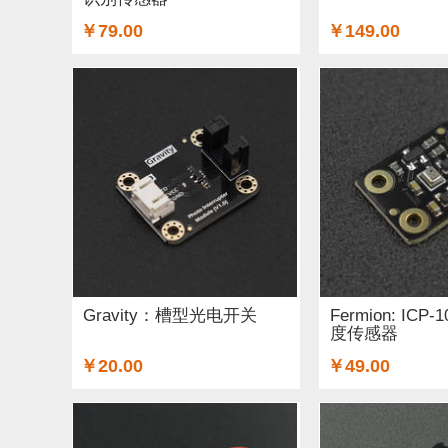
￥79.00
￥149.00
Gravity：槽型光电开关
Fermion: ICP
度传感器
￥20.00
￥49.00