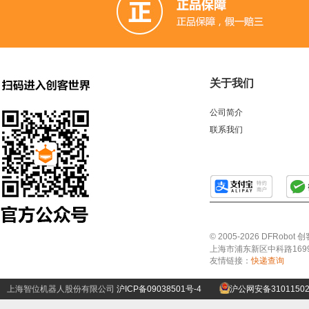
关于我们
公司简介
联系我们
© 2005-2026 DFRo
上海市浦东新区中科路1699号A
友情链接：
快递查询
上海智位机器人股份有限公司
沪ICP备09038501号-4
沪公网安备31011502