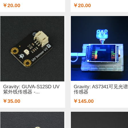
￥20.00
￥20.00
Gravity: GUVA-S12SD UV
Gravity: AS7341可见光谱
紫外线传感器 -...
传感器
￥35.00
￥145.00