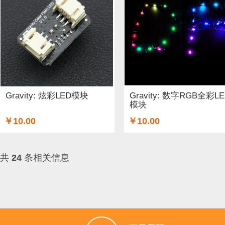
Gravity: 炫彩LED模块
Gravity: 数字RGB全彩L
模块
￥10.00
￥10.00
共
24
条相关信息