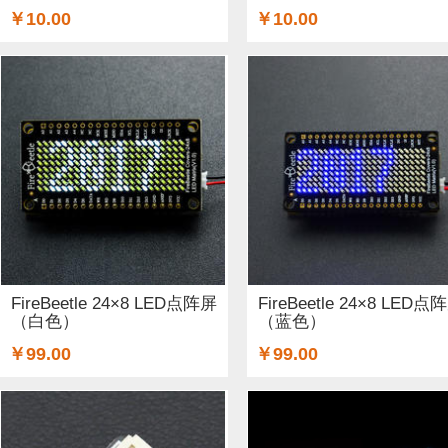
￥10.00
￥10.00
FireBeetle 24×8 LED点阵屏
FireBeetle 24×8 LED点
（白色）
（蓝色）
￥99.00
￥99.00