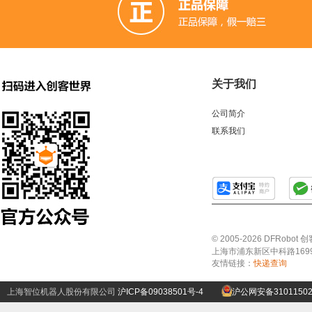
关于我们
公司简介
联系我们
© 2005-2026 DFRo
上海市浦东新区中科路1699号A
友情链接：
快递查询
上海智位机器人股份有限公司
沪ICP备09038501号-4
沪公网安备31011502