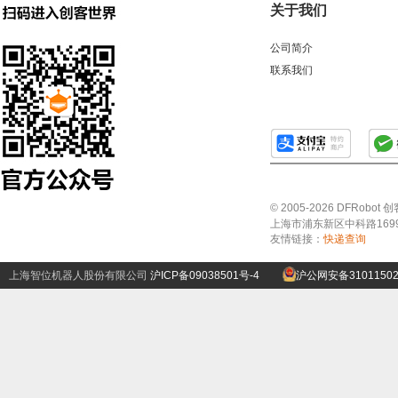
关于我们
公司简介
联系我们
© 2005-2026 DFRo
上海市浦东新区中科路1699号A
友情链接：
快递查询
上海智位机器人股份有限公司
沪ICP备09038501号-4
沪公网安备31011502