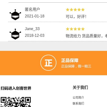
匿名用户
2021-01-18
可以，好评！
Jane_33
2018-12-03
物流给力 货品质量好，
关于我们
公司简介
联系我们