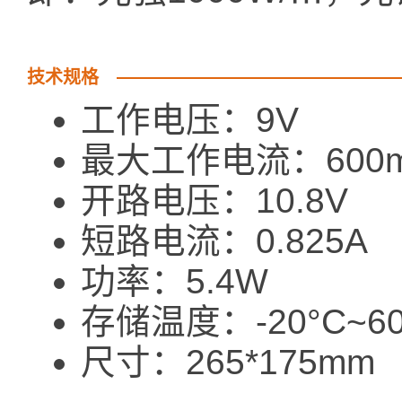
技术规格
工作电压：9V
最大工作电流：600
开路电压：10.8V
短路电流：0.825A
功率：5.4W
存储温度：-20°C~60
尺寸：265*175mm