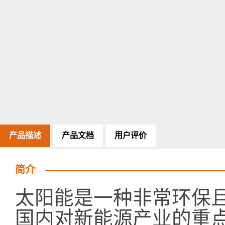
产品描述
产品文档
用户评价
简介
太阳能是一种非常环保
国内对新能源产业的重