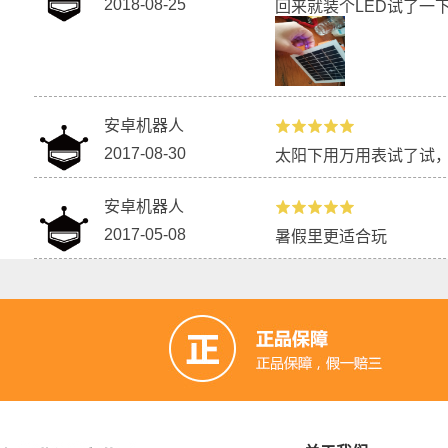
2018-08-25
回来就装个LED试了一
安卓机器人
2017-08-30
太阳下用万用表试了试
安卓机器人
2017-05-08
暑假里更适合玩