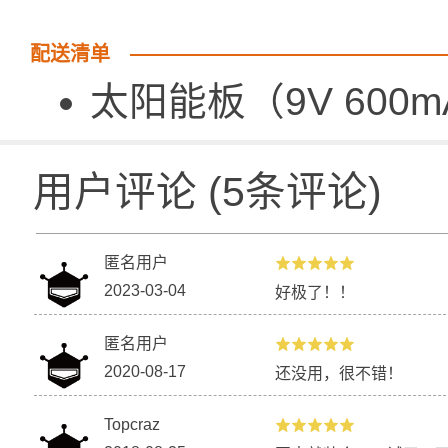
配送清单
太阳能板（9V 600m
用户评论
(
5
条评论)
匿名用户
2023-03-04
好极了！！
匿名用户
2020-08-17
还没用，很不错！
Topcraz