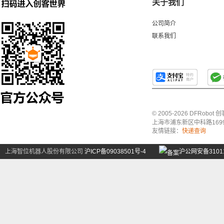
关于我们
公司简介
联系我们
© 2005-2026 DFRo
上海市浦东新区中科路1699号A
友情链接：
快递查询
上海智位机器人股份有限公司
沪ICP备09038501号-4
沪公网安备31011