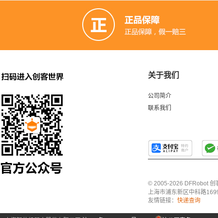
关于我们
公司简介
联系我们
© 2005-2026 DFRo
上海市浦东新区中科路1699号A
友情链接：
快递查询