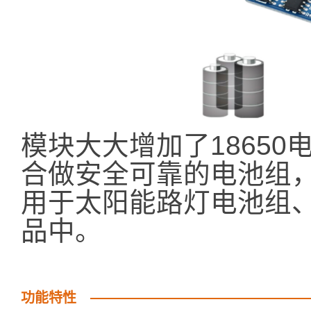
模块大大增加了1865
合做安全可靠的电池组，
用于太阳能路灯电池组
品中。
功能特性