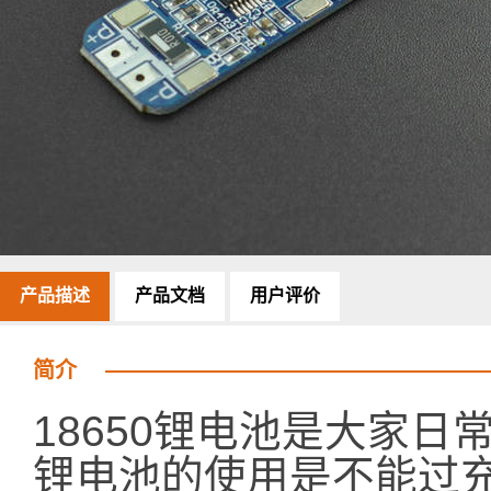
产品描述
产品文档
用户评价
简介
18650锂电池是大家
锂电池的使用是不能过