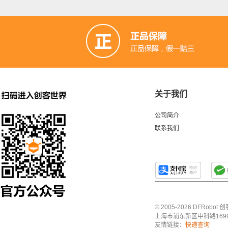
关于我们
公司简介
联系我们
© 2005-2026 DFRo
上海市浦东新区中科路1699号A
友情链接：
快递查询