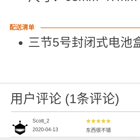
配送清单
三节5号封闭
用户评论
(
1
条评论)
Scott_2
2020-04-13
东西很不错