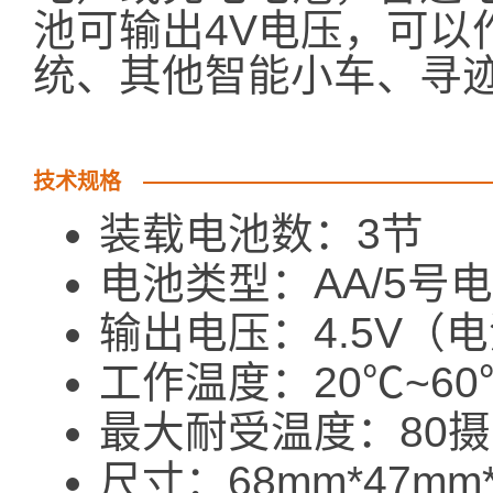
池可输出4V电压，可以作
统、其他智能小车、寻
技术规格
装载电池数：3节
电池类型：AA/5号
输出电压：4.5V（
工作温度：20℃~60
最大耐受温度：80
尺寸：68mm*47