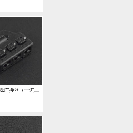
线连接器（一进三