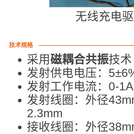
无线充电驱
技术规格
采用
磁耦合共振
技术
发射供电电压：5±6
发射工作电流：0-1A (
发射线圈：外径43m
2.3mm
接收线圈：外径38m