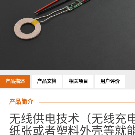
产品描述
产品文档
相关项目
用户评价
产品简介
无线供电技术（无线充
纸张或者塑料外壳等就