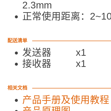
2.3mm
正常使用距离：2~1
配送清单
发送器 x1
接收器 x1
相关文档
产品手册及使用教程
产品原理图