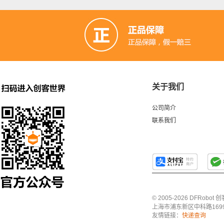
关于我们
公司简介
联系我们
© 2005-2026 DFRo
上海市浦东新区中科路1699号A
友情链接：
快递查询