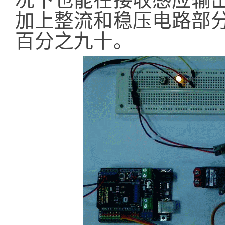
加上整流和稳压电路部
百分之九十。