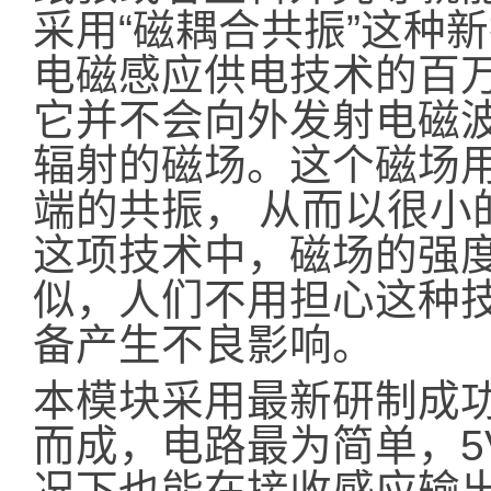
采用“磁耦合共振”这种
电磁感应供电技术的百
它并不会向外发射电磁
辐射的磁场。这个磁场
端的共振， 从而以很小
这项技术中，磁场的强
似，人们不用担心这种
备产生不良影响。
本模块采用最新研制成
而成，电路最为简单，5
况下也能在接收感应输出