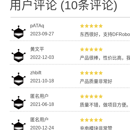
用户评论
(
10
条评论)
pATAq
2023-09-27
东西很好，支持DFRobo
黄文平
2022-12-03
产品很棒，性价比高，
zhbift
2021-10-18
产品质量非常好
匿名用户
2021-06-18
质量不错，做项目方便
匿名用户
2020-12-24
充电模块非常赞