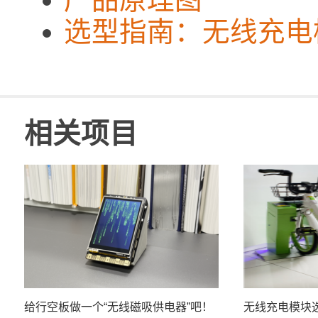
选型指南：无线充电
相关项目
给行空板做一个“无线磁吸供电器”吧！
无线充电模块