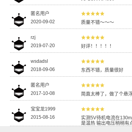
匿名用户
2020-09-02
质量不错～～～
rzj
2019-07-20
好评！！！！！
wsdadsl
2018-09-06
东西不错，质量很好
匿名用户
2017-10-08
简直太棒了，做了个悬
宝宝龙1999
2015-08-16
实测5V待机电流在13
是温热 输出电压稍稍有