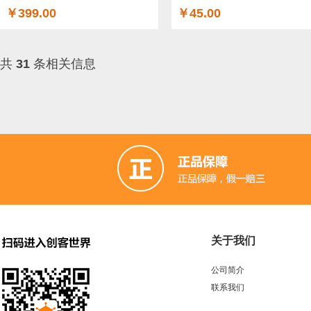
￥399.00
￥45.00
共
31
条相关信息
关于我们
公司简介
联系我们