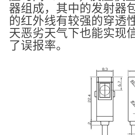
器组成，其中的发射器
的红外线有较强的穿透
天恶劣天气下也能实现
了误报率。