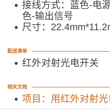
接线方式：蓝色-电
色-输出信号
尺寸：22.4mm*11
配送清单
红外对射光
相关文档
项目：用红外对射光