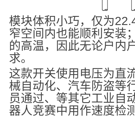
模块体积小巧，仅为22.4m
窄空间内也能顺利安装；
的高温，因此无论户内
求。
这款开关使用电压为直流
械自动化、汽车防盗等
员通过、等其它工业自
器人竞赛中用作速度检