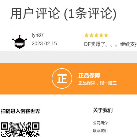
用户评论
(
1
条评论)
lyn87
2023-02-15
DF卖爆了。。。继续支
关于我们
公司简介
联系我们