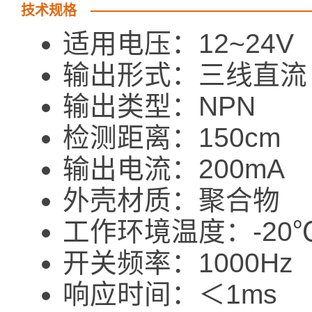
技术规格
适用电压：12~24V
输出形式：三线直
输出类型：NPN
检测距离：150cm
输出电流：200mA
外壳材质：聚合物
工作环境温度：-20℃
开关频率：1000Hz
响应时间：＜1ms