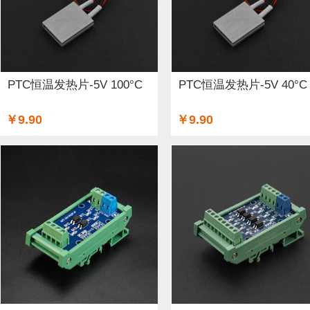
PTC恒温发热片-5V 100°C
PTC恒温发热片-5V 40°C
￥9.90
￥9.90