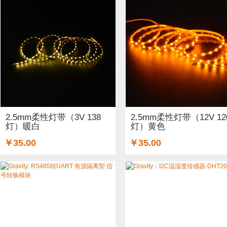
2.5mm柔性灯带（3V 138
2.5mm柔性灯带（12V 12
灯）暖白
灯）黄色
￥35.00
￥35.00