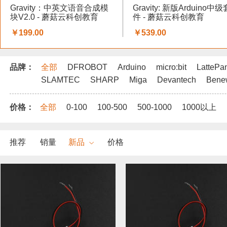
Gravity：中英文语音合成模
Gravity: 新版Arduino中级
块V2.0 - 蘑菇云科创教育
件 - 蘑菇云科创教育
￥199.00
￥539.00
品牌：
全部
DFROBOT
Arduino
micro:bit
LattePa
SLAMTEC
SHARP
Miga
Devantech
Bene
价格：
全部
0-100
100-500
500-1000
1000以上
推荐
销量
新品
价格