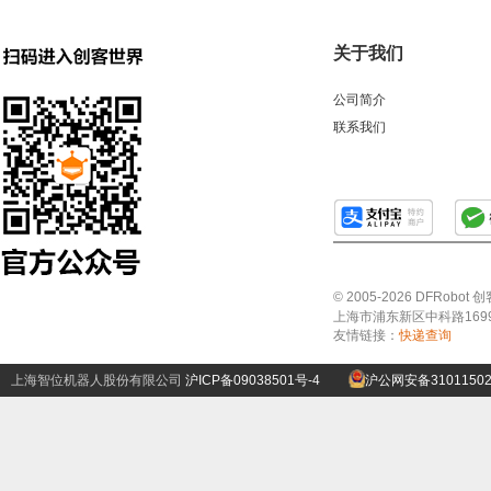
关于我们
公司简介
联系我们
© 2005-2026 DFRo
上海市浦东新区中科路1699号A
友情链接：
快递查询
上海智位机器人股份有限公司
沪ICP备09038501号-4
沪公网安备31011502