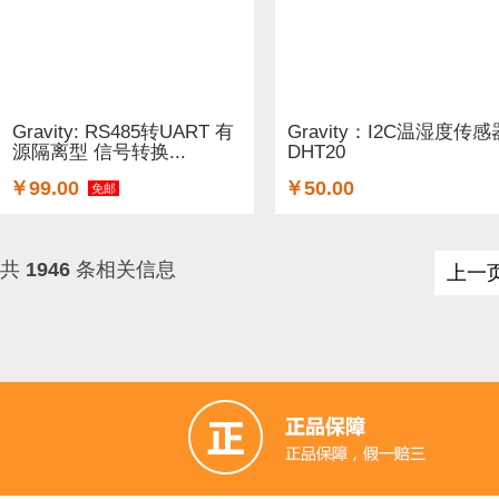
Gravity: RS485转UART 有
Gravity：I2C温湿度传感
源隔离型 信号转换...
DHT20
￥99.00
￥50.00
免邮
共
1946
条相关信息
上一