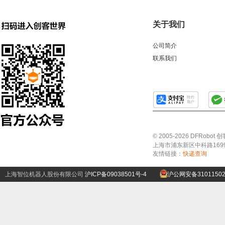
关于我们
公司简介
联系我们
© 2005-2026 DFRo
上海市浦东新区中科路1699号A
友情链接：
快递查询
上海智位机器人股份有限公司
沪ICP备09038501号-4
沪公网安备31011502