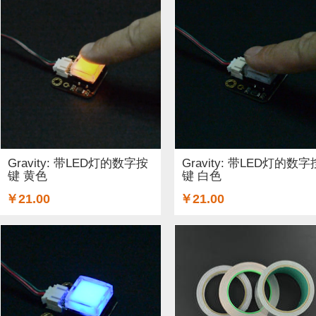
Gravity: 带LED灯的数字按
Gravity: 带LED灯的数字
键 黄色
键 白色
￥21.00
￥21.00