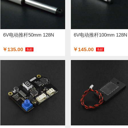
6V电动推杆50mm 128N
6V电动推杆100mm 128N
￥135.00
￥145.00
免邮
免邮