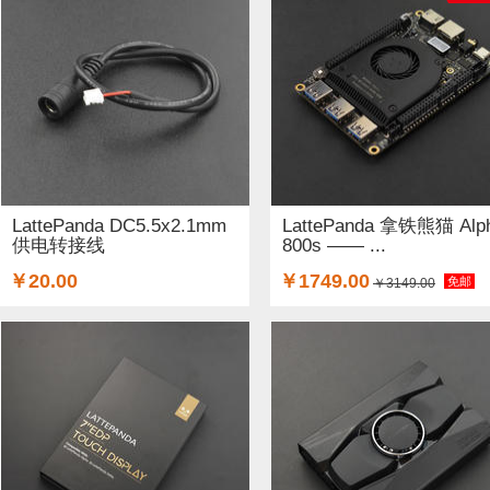
LattePanda DC5.5x2.1mm
LattePanda 拿铁熊猫 Alp
供电转接线
800s —— ...
￥20.00
￥1749.00
免邮
￥3149.00