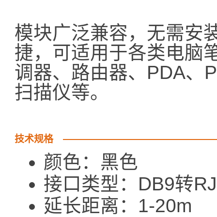
模块广泛兼容，无需安
捷，可适用于各类电脑
调器、路由器、PDA、
扫描仪等。
技术规格
颜色：黑色
接口类型：DB9转RJ
延长距离：1-20m