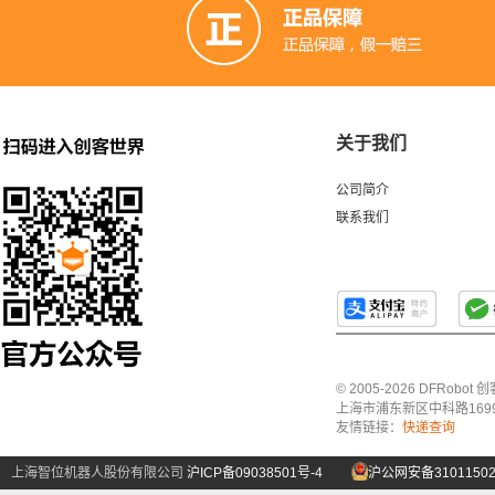
关于我们
公司简介
联系我们
© 2005-2026 DFRo
上海市浦东新区中科路1699号A
友情链接：
快递查询
上海智位机器人股份有限公司
沪ICP备09038501号-4
沪公网安备31011502