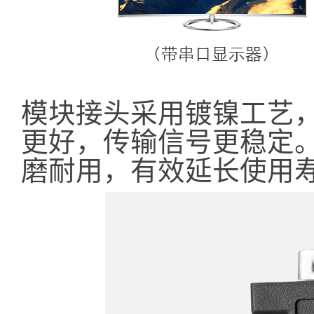
模块接头采用镀镍工艺
更好，传输信号更稳定。
磨耐用，有效延长使用