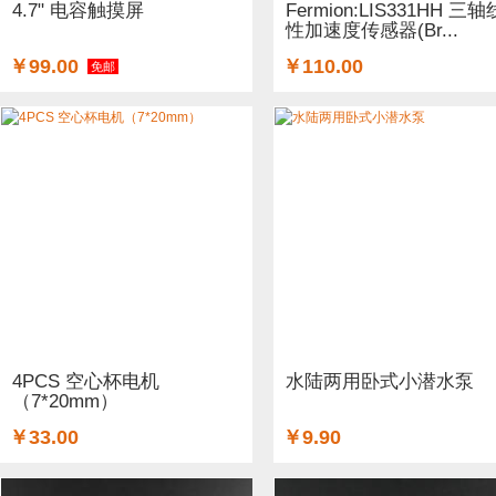
4.7" 电容触摸屏
Fermion:LIS331HH 三轴
性加速度传感器(Br...
￥99.00
￥110.00
免邮
4PCS 空心杯电机
水陆两用卧式小潜水泵
（7*20mm）
￥33.00
￥9.90