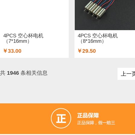
4PCS 空心杯电机
4PCS 空心杯电机
（7*16mm）
（8*16mm）
￥33.00
￥29.50
共
1946
条相关信息
上一