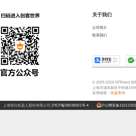
关于我们
公司简介
联系我们
© 2005-2026 DFRo
上海市浦东新区中科路1699号A
友情链接：
快递查询
上海智位机器人股份有限公司
沪ICP备09038501号-4
沪公网安备31011502