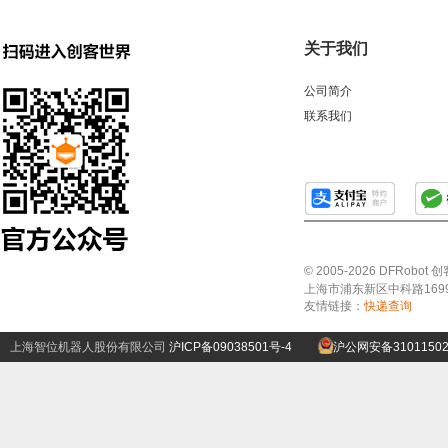
关于我们
公司简介
联系我们
© 2005-2026 DFRo
上海市浦东新区中科路1699号A
友情链接：
快递查询
上海智位机器人股份有限公司
沪ICP备09038501号-4
沪公网安备31011502