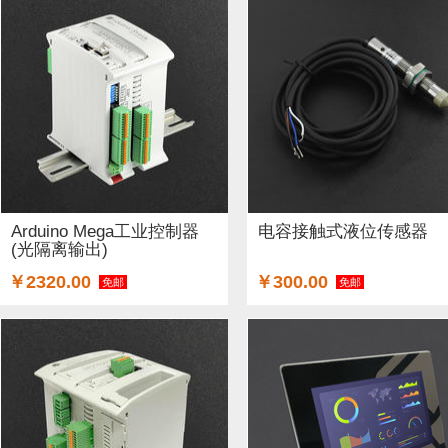
Arduino Mega工业控制器
电容接触式液位传感器
(光隔离输出)
￥2320.00
￥300.00
免邮
免邮