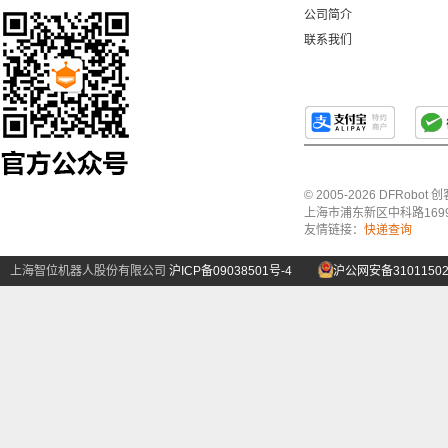
公司简介
联系我们
© 2005-2026 DFRo
上海市浦东新区中科路1699号A
友情链接：
快递查询
上海智位机器人股份有限公司
沪ICP备09038501号-4
沪公网安备31011502