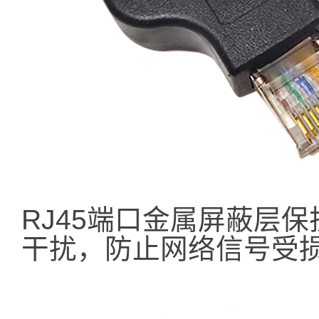
RJ45端口金属屏蔽层
干扰，防止网络信号受