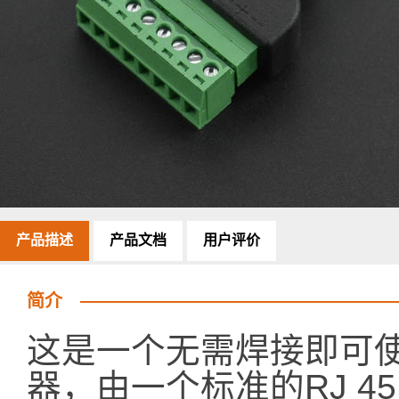
产品描述
产品文档
用户评价
简介
这是一个无需焊接即可使用
器，由一个标准的RJ 