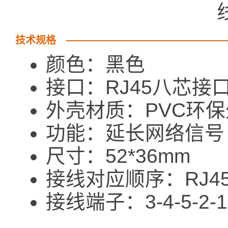
技术规格
颜色：黑色
接口：RJ45八芯接
外壳材质：PVC环
功能：延长网络信号
尺寸：52*36mm
接线对应顺序：RJ45端： 
接线端子：3-4-5-2-1-