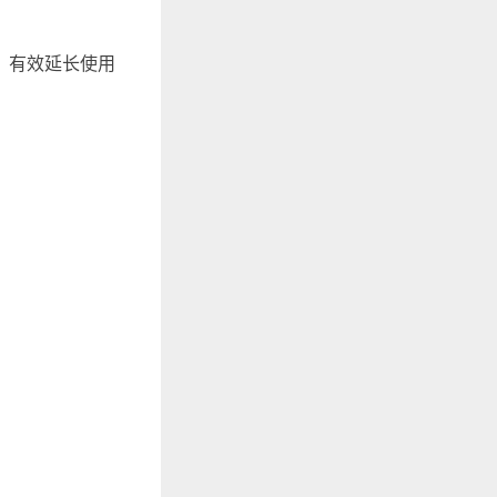
，有效延长使用