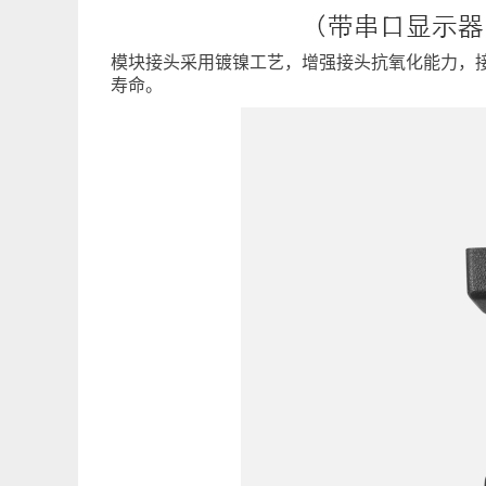
模块接头采用镀镍工艺，增强接头抗氧化能力，
寿命。