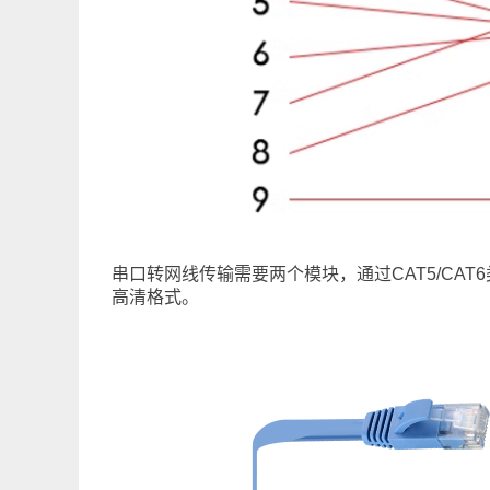
串口转网线传输需要两个模块，通过CAT5/CAT6类
高清格式。