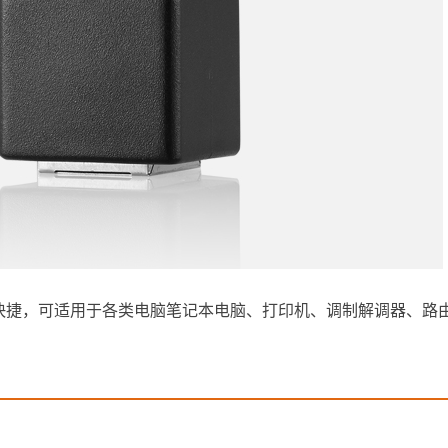
快捷，可适用于各类电脑笔记本电脑、打印机、调制解调器、路由