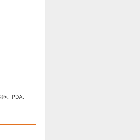
器、PDA、