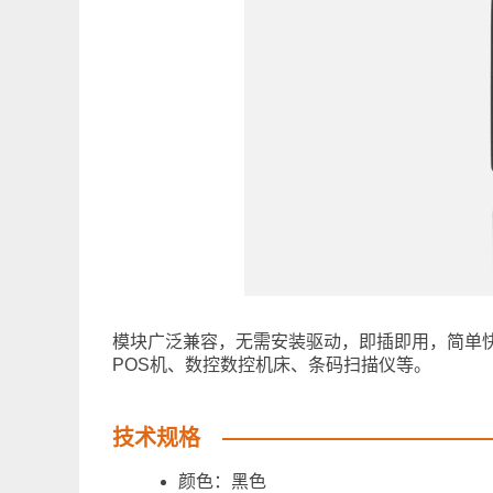
模块广泛兼容，无需安装驱动，即插即用，简单
POS机、数控数控机床、条码扫描仪等。
技术规格
颜色：黑色