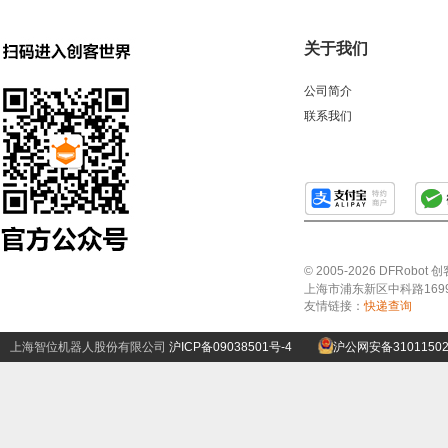
关于我们
公司简介
联系我们
© 2005-2026 DFRo
上海市浦东新区中科路1699号A
友情链接：
快递查询
上海智位机器人股份有限公司
沪ICP备09038501号-4
沪公网安备31011502