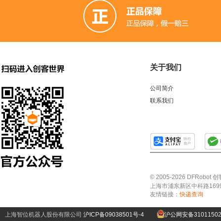
关于我们
公司简介
联系我们
© 2005-2026 DFRo
上海市浦东新区中科路1699号A
友情链接：
快递查询
上海智位机器人股份有限公司
沪ICP备09038501号-4
沪公网安备31011502