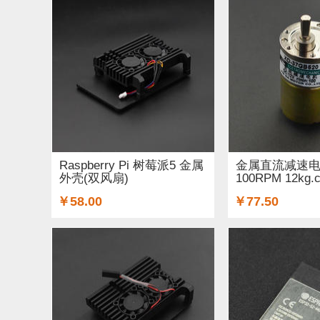
Raspberry Pi 树莓派5 金属
金属直流减速电机
外壳(双风扇)
100RPM 12kg.
￥58.00
￥77.50