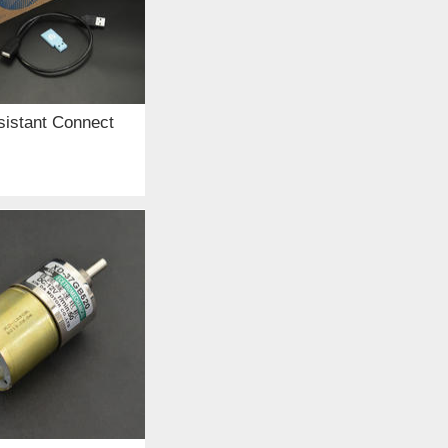
istant Connect