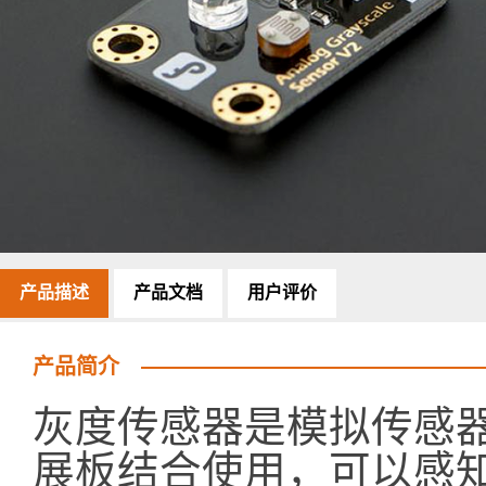
产品描述
产品文档
用户评价
产品简介
灰度传感器是模拟传感器，
展板结合使用，可以感