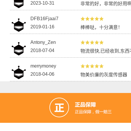
2023-10-31
非常的好，非常的好用
DFB16Fjaai7
2019-01-16
棒棒哒，十分满意！
Antony_Zen
2018-07-04
物流很快,已经收到,东西不
merrymoney
2018-04-06
物美价廉的灰度传感器