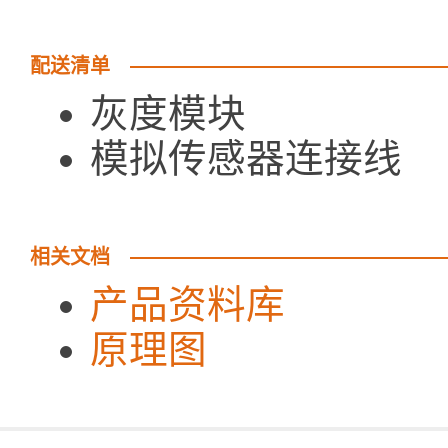
配送清单
灰度模块 
模拟传感器连接线
相关文档
产品资料库
原理图