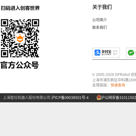
关于我们
公司简介
联系我们
© 2005-2026 DFRo
上海市浦东新区中科路1699号A
友情链接：
快递查询
上海智位机器人股份有限公司
沪ICP备09038501号-4
沪公网安备31011502