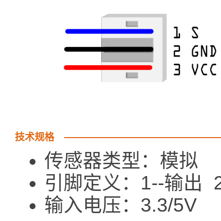
技术规格
传感器类型：模拟
引脚定义：1--输出 2-
输入电压：3.3/5V