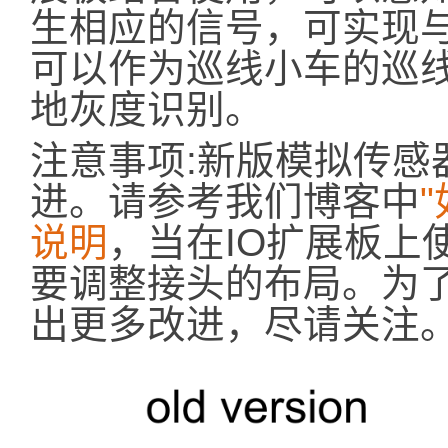
生相应的信号，可实现
可以作为巡线小车的巡
地灰度识别。
注意事项:新版模拟传感
进。请参考我们博客中
说明
，当在IO扩展板上
要调整接头的布局。为
出更多改进，尽请关注